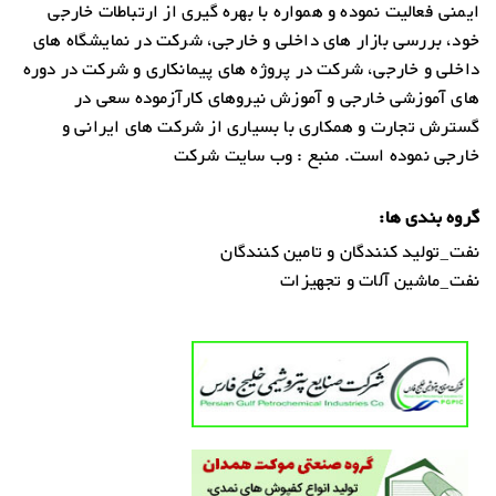
ایمنی فعالیت نموده و همواره با بهره گیری از ارتباطات خارجی
خود، بررسی بازار های داخلی و خارجی، شرکت در نمایشگاه های
داخلی و خارجی، شرکت در پروژه های پیمانکاری و شرکت در دوره
های آموزشی خارجی و آموزش نیروهای کارآزموده سعی در
گسترش تجارت و همکاری با بسیاری از شرکت های ایرانی و
خارجی نموده است. منبع : وب سایت شرکت
گروه بندی ها:
نفت_تولید کنندگان و تامین کنندگان
نفت_ماشین آلات و تجهیزات