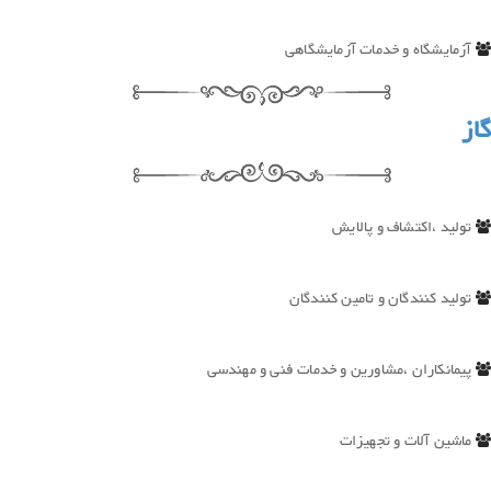
آزمایشگاه و خدمات آزمایشگاهی
گاز
تولید ،اکتشاف و پالایش
تولید کنندگان و تامین کنندگان
پیمانکاران ،مشاورین و خدمات فنی و مهندسی
ماشین آلات و تجهیزات