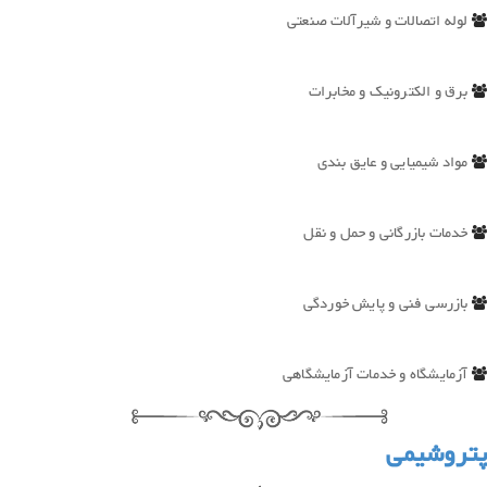
لوله اتصالات و شیرآلات صنعتی
برق و الکترونیک و مخابرات
مواد شیمیایی و عایق بندی
خدمات بازرگانی و حمل و نقل
بازرسی فنی و پایش خوردگی
آزمایشگاه و خدمات آزمایشگاهی
پتروشیمی