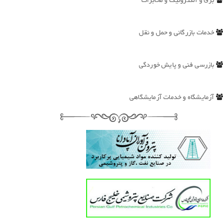
برق و الکترونیک و مخابرات
خدمات بازرگانی و حمل و نقل
بازرسی فنی و پایش خوردگی
آزمایشگاه و خدمات آزمایشگاهی