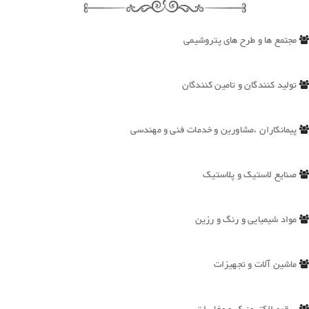
مجتمع ها و طرح های پتروشیمی
تولید کنندگان و تامین کنندگان
پیمانکاران ،مشاورین و خدمات فنی و مهندسی
صنایع لاستیک و پلاستیک
مواد شیمیایی و رنگ و رزین
ماشین آلات و تجهیزات