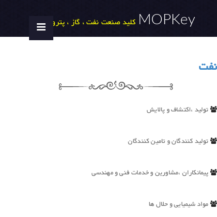
MOPKey
کلید صنعت نفت ، گاز ، پتروشیمی
نفت
تولید ،اکتشاف و پالایش
تولید کنندگان و تامین کنندگان
پیمانکاران ،مشاورین و خدمات فنی و مهندسی
مواد شیمیایی و حلال ها