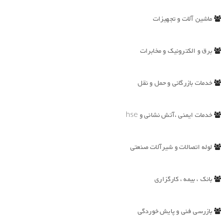
ماشین آلات و تجهیزات
برق و الکترونیک و مخابرات
خدمات بازرگانی و حمل و نقل
خدمات ایمنی ،آتش نشانی و hse
لوله اتصالات و شیرآلات صنعتی
بانک ، بیمه ، کارگزاری
بازرسی فنی و پایش خوردگی