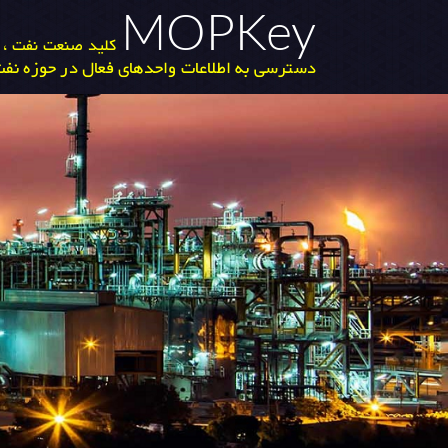
MOPKey
کلید صنعت نفت ، گ
دسترسی به اطلاعات واحدهای فعال در حوزه نفت 