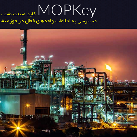
MOPKey
کلید صنعت نفت ، گ
دسترسی به اطلاعات واحدهای فعال در حوزه نفت 