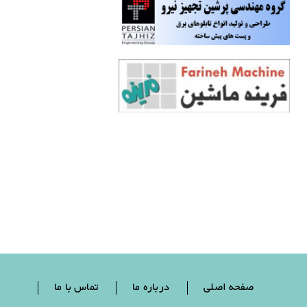
صفحه اصلی
درباره ما
تماس با ما