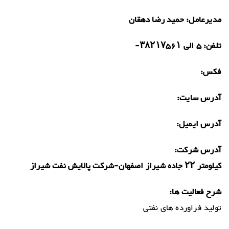
مدیرعامل:
حمید رضا دهقان
تلفن:
۵ الی ۳۸۲۱۷۵۶۱-
فکس:
آدرس سایت:
آدرس ایمیل:
آدرس شرکت:
کیلومتر ۲۲ جاده شیراز اصفهان-شرکت پالایش نفت شیراز
شرح فعالیت ها:
تولید فراورده های نفتی