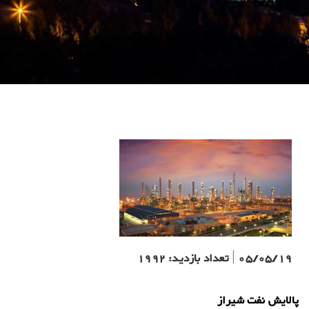
05/05/19
|
تعداد بازدید:
1992
پالایش نفت شیراز