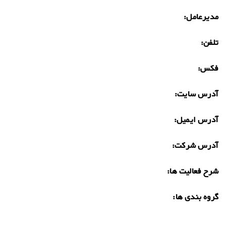
مدیرعامل:
تلفن:
فکس:
آدرس سایت:
آدرس ایمیل:
آدرس شرکت:
شرح فعالیت ها:
گروه بندی ها: