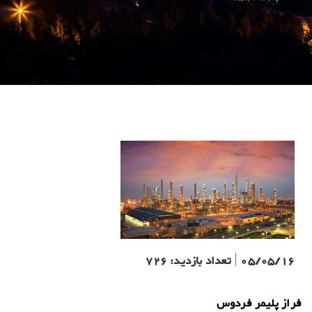
05/05/16
|
تعداد بازدید:
726
فراز پلیمر فردوس