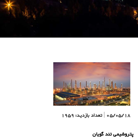
05/05/18
|
تعداد بازدید:
1959
پتروشیمی تند گویان