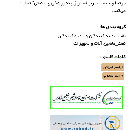
مرتبط و خدمات مربوطه در زمینه پزشکی و صنعتی” فعالیت
می‌کند.
گروه بندی ها:
نفت_تولید کنندگان و تامین کنندگان
نفت_ماشین آلات و تجهیزات
کلمات کلیدی:
#پارس ایزوتوپ
#رادیوایزوتوپ