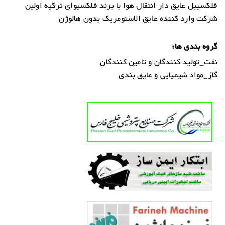
فلکسیبل عایق دار انتقال هوا با برند فلکسیوای ترکیه اولین
شرکت وارد کننده عایق الاستومریک بدون هالوژن
گروه بندی ها:
نفت_تولید کنندگان و تامین کنندگان
گاز_مواد شیمیایی و عایق بندی