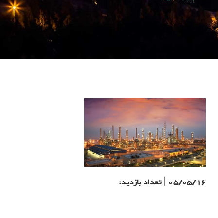
05/05/16
|
تعداد بازدید: