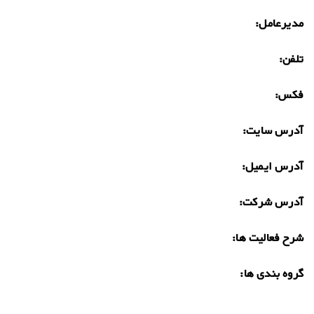
مدیرعامل:
تلفن:
فکس:
آدرس سایت:
آدرس ایمیل:
آدرس شرکت:
شرح فعالیت ها:
گروه بندی ها: