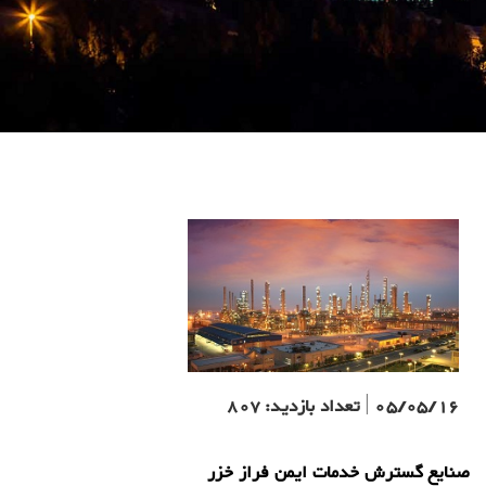
05/05/16
|
تعداد بازدید:
807
صنایع گسترش خدمات ایمن فراز خزر