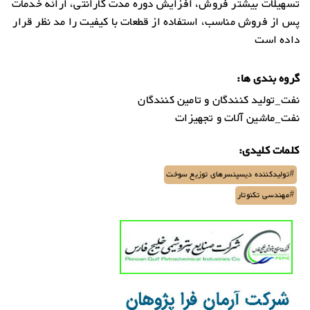
تسهیلات بیشتر فروش، افزایش دوره مدت گارانتی، ارائه خدمات
پس از فروش مناسب، استفاده از قطعات با کیفیت را مد نظر قرار
داده است
گروه بندی ها:
نفت_تولید کنندگان و تامین کنندگان
نفت_ماشین آلات و تجهیزات
کلمات کلیدی:
#تولیدکننده دیسپنسرهای توزیع سوخت
#مهندسی تکنوتار