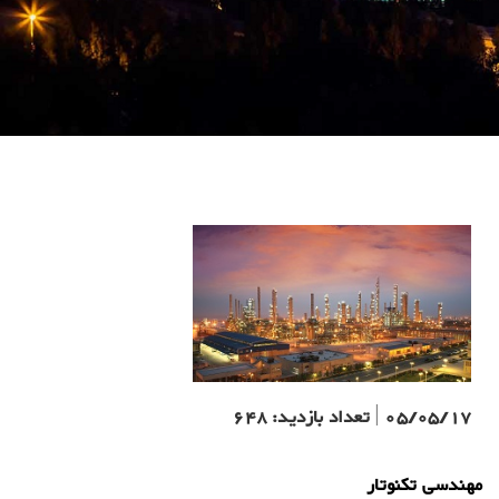
05/05/17
|
تعداد بازدید:
648
مهندسی تکنوتار