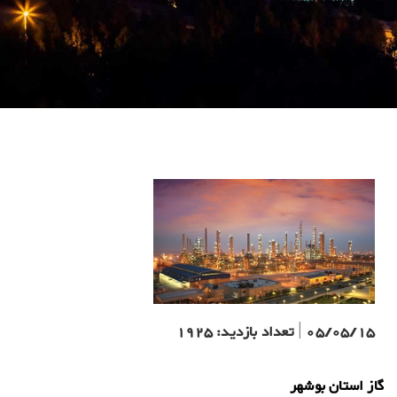
05/05/15
|
تعداد بازدید:
1925
گاز استان بوشهر