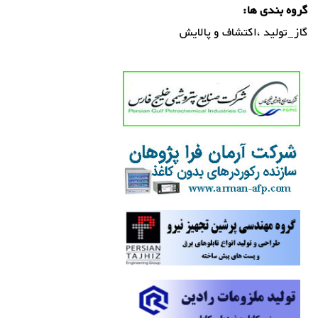
گروه بندی ها:
گاز_تولید ،اکتشاف و پالایش