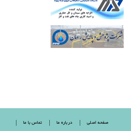
صفحه اصلی
درباره ما
تماس با ما