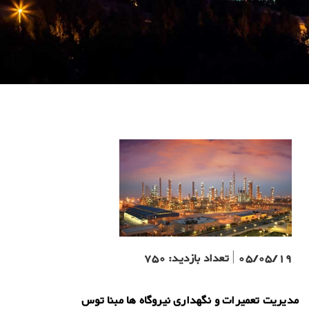
05/05/19
|
تعداد بازدید:
750
مدیریت تعمیرات و نگهداری نیروگاه ها مبنا توس