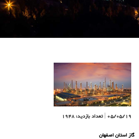
05/05/19
|
تعداد بازدید:
1948
گاز استان اصفهان