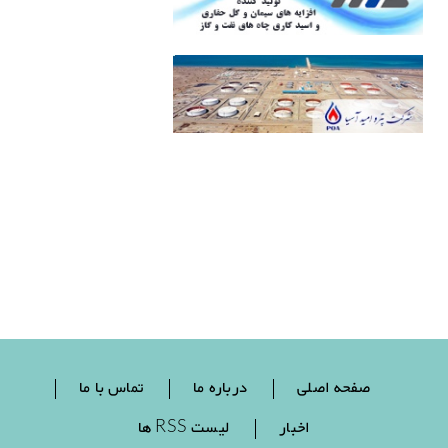
صفحه اصلی
درباره ما
تماس با ما
اخبار
لیست RSS ها