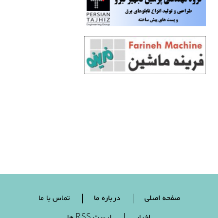
صفحه اصلی
درباره ما
تماس با ما
اخبار
لیست RSS ها