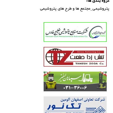
گروه بندی ها:
پتروشیمی_مجتمع ها و طرح های پتروشیمی