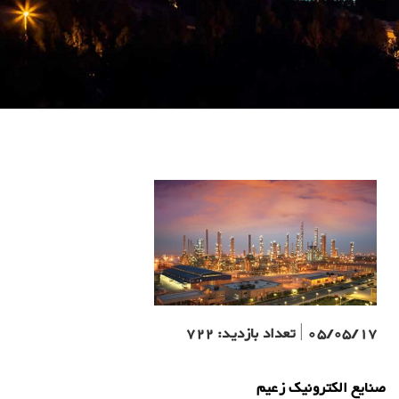
05/05/17
|
تعداد بازدید:
722
صنایع الکترونیک زعیم