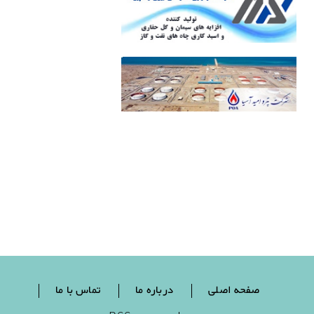
صفحه اصلی
درباره ما
تماس با ما