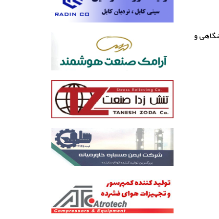
گاهی و