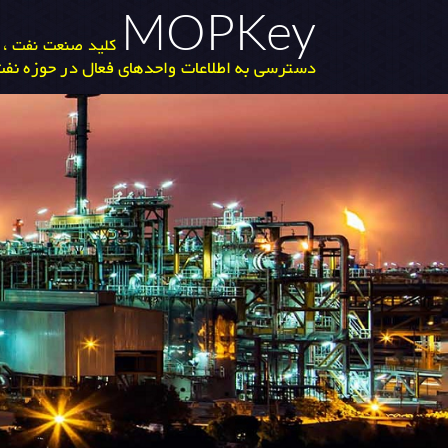
MOPKey
کلید صنعت نفت ، گ
دسترسی به اطلاعات واحدهای فعال در حوزه نفت 