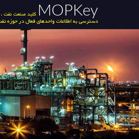
MOPKey
کلید صنعت نفت ، گ
دسترسی به اطلاعات واحدهای فعال در حوزه نفت 