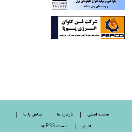
صفحه اصلی
درباره ما
تماس با ما
اخبار
لیست RSS ها