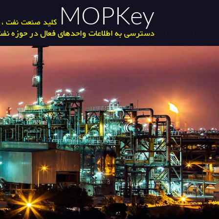
MOPKey
کلید صنعت نفت ، گ
دسترسی به اطلاعات واحدهای فعال در حوزه نفت 