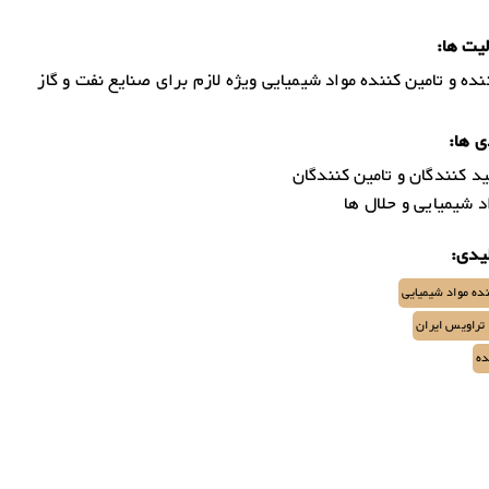
یت ها:
نده و تامین کننده مواد شیمیایی ویژه لازم برای صنایع نفت و گاز
ی ها:
د کنندگان و تامین کنندگان
 شیمیایی و حلال ها
یدی:
ده مواد شیمیایی
تراویس ایران
ده