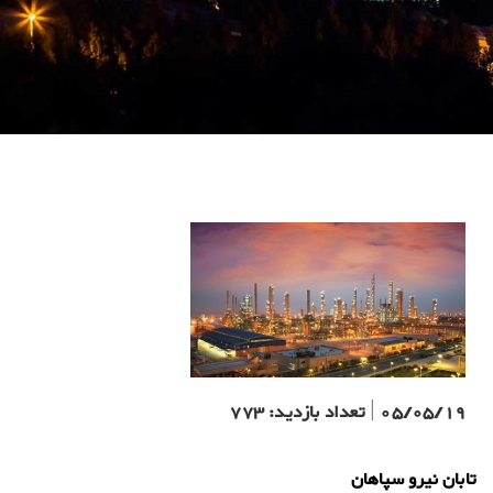
05/05/19
|
تعداد بازدید:
773
تابان نیرو سپاهان