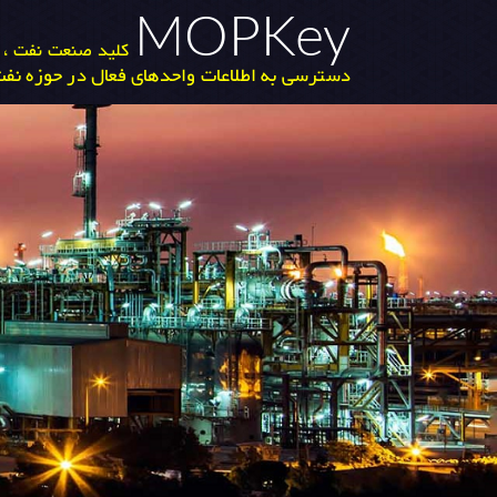
MOPKey
کلید صنعت نفت ، گ
دسترسی به اطلاعات واحدهای فعال در حوزه نفت 