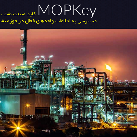
MOPKey
کلید صنعت نفت ، گ
دسترسی به اطلاعات واحدهای فعال در حوزه نفت 