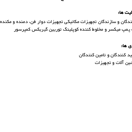
یت ها:
ندگان و سازندگان تجهیزات مکانیکی تجهیزات دوار فن، دمنده و مکنده
پمپ میکسر و مخلوط کننده کوپلینگ توربین گیربکس کمپرسور
ی ها:
د کنندگان و تامین کنندگان
ن آلات و تجهیزات