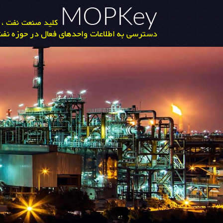
MOPKey
کلید صنعت نفت ، گ
دسترسی به اطلاعات واحدهای فعال در حوزه نفت 