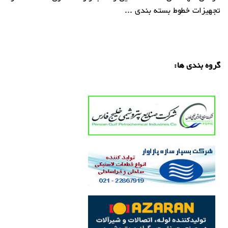
تجهیزات خطوط بسته بندی ...
گروه بندی ها: