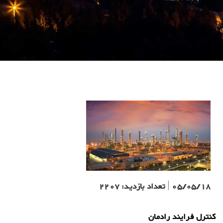
05/05/18
|
تعداد بازدید:
2207
کنترل فرایند رادمان