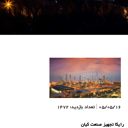
05/05/16
|
تعداد بازدید:
1472
رایکا تجهیز صنعت کیان