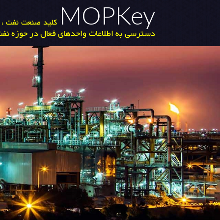
MOPKey
کلید صنعت نفت ، گ
دسترسی به اطلاعات واحدهای فعال در حوزه نفت 