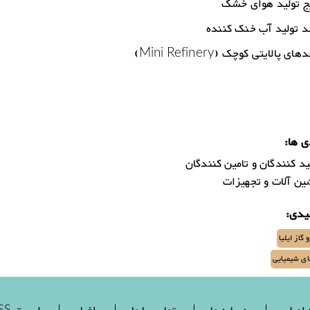
ی ها:
د کنندگان و تامین کنندگان
ن آلات و تجهیزات
یدی:
 گاز ایلیا
ی شیمیایی