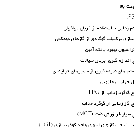
ت بالا