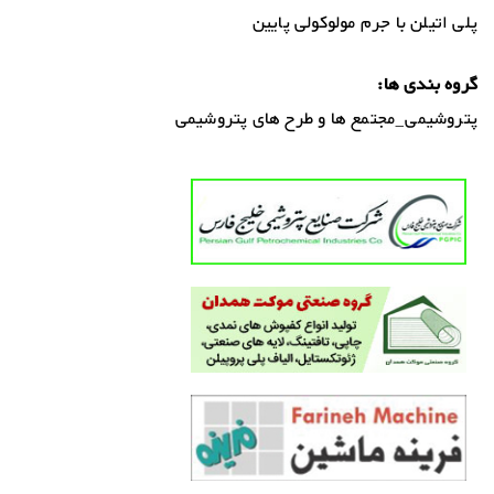
پلی اتیلن با جرم مولوکولی پایین
گروه بندی ها:
پتروشیمی_مجتمع ها و طرح های پتروشیمی