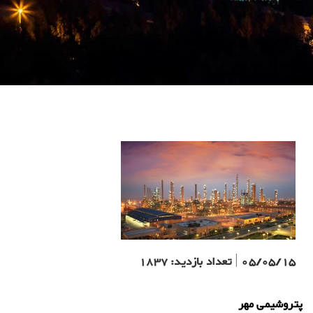
05/05/15
|
تعداد بازدید:
1837
پتروشیمی مهر