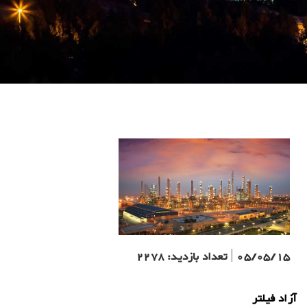
05/05/15
|
تعداد بازدید:
2278
آزاد فیلتر