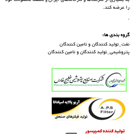
را عرضه کند.
.
گروه بندی ها:
نفت_تولید کنندگان و تامین کنندگان
پتروشیمی_تولید کنندگان و تامین کنندگان