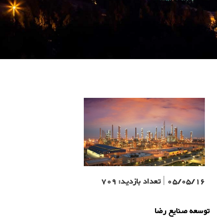
05/05/16
|
تعداد بازدید:
709
توسعه صنایع رضا