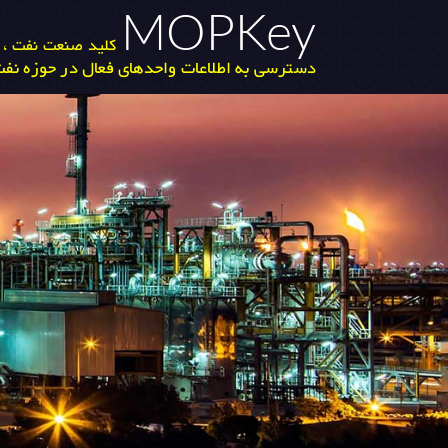
MOPKey
کلید صنعت نفت ، گ
دسترسی به اطلاعات واحدهای فعال در حوزه نفت 