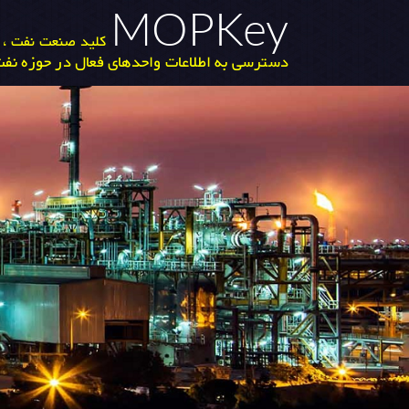
MOPKey
کلید صنعت نفت ، گ
دسترسی به اطلاعات واحدهای فعال در حوزه نفت 