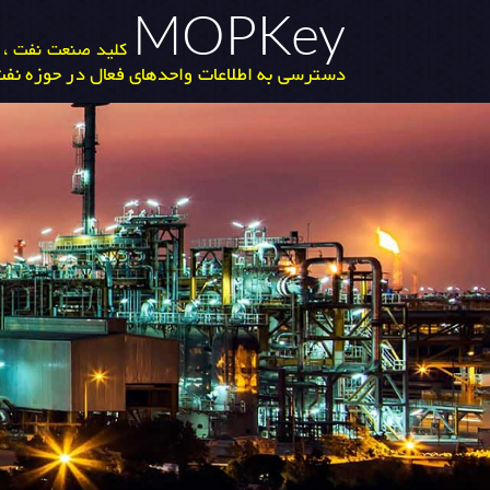
MOPKey
کلید صنعت نفت ، گ
دسترسی به اطلاعات واحدهای فعال در حوزه نفت 