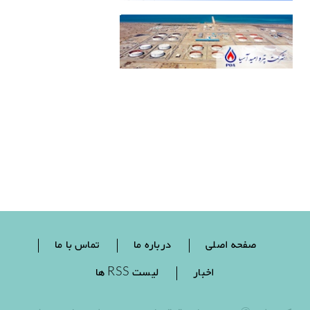
صفحه اصلی
درباره ما
تماس با ما
اخبار
لیست RSS ها