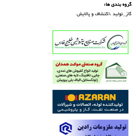
گروه بندی ها:
گاز_تولید ،اکتشاف و پالایش