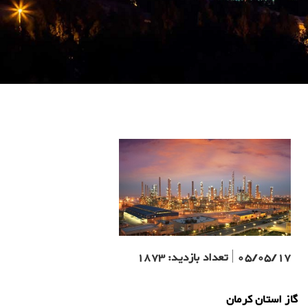
05/05/17
|
تعداد بازدید:
1873
گاز استان کرمان