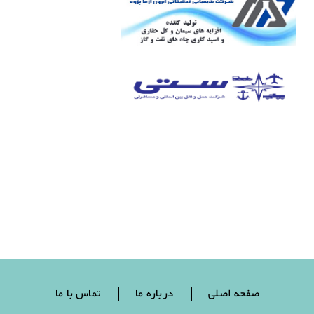
صفحه اصلی
درباره ما
تماس با ما