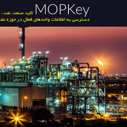
MOPKey
کلید صنعت نفت ، گ
دسترسی به اطلاعات واحدهای فعال در حوزه نفت 