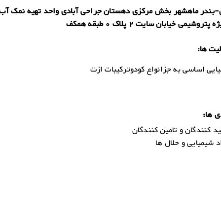
بندر ماهشهر بخش مرکزی دهستان جراحی آبادی واحد تهیه نمک آب 
تروشیمی خیابان سایت 2 پلاک 0 طبقه همکف
یت ها:
ایی اساسی به جزانواع کودوترکیبات ازت
ی ها:
د کنندگان و تامین کنندگان
 شیمیایی و حلال ها