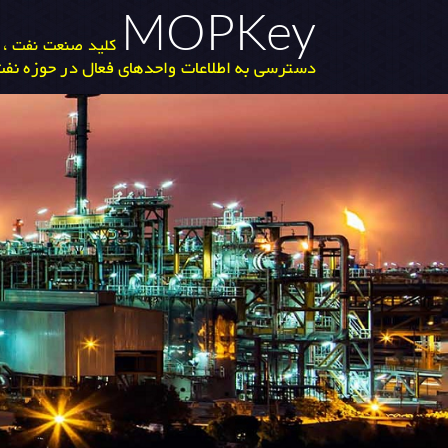
MOPKey
کلید صنعت نفت ، گ
دسترسی به اطلاعات واحدهای فعال در حوزه نفت 