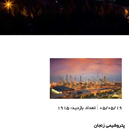
05/05/19
|
تعداد بازدید:
1915
پتروشیمی زنجان