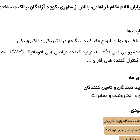
هران، خیابان قائم مقام فراهانی، بالاتر از مطهری، کوچه آز
یت ها:
اخت و تولید انواع مختلف دستگاههای الکتریکی و الکترونیکی
تولید کننده یو پی اس (UPS)، تولی
کنترل کننده های فاز و ...
ی ها:
د کنندگان و تامین کنندگان
و الکترونیک و مخابرات
یدی:
تلف دستگاههای الکتریکی
ده ترانس های اتوماتیک
سو الکترونیک