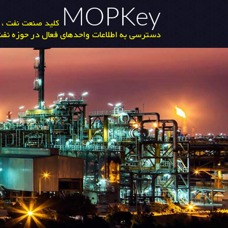
MOPKey
کلید صنعت نفت ، گ
دسترسی به اطلاعات واحدهای فعال در حوزه نفت 