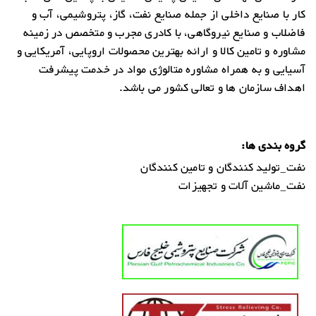
کار با صنایع داخلی از جمله صنایع نفت، گاز، پتروشیمی، آب و
فاضلاب و صنایع نیروگاهی، با کادری مجرب و متخصص در زمینه
مشاوره و تامین کالا و ارائه بهترین محصولات اروپایی، آمریکایی و
آسیایی و به همراه مشاوره متالوژی مواد در خدمت پیشرفت
اهداف سازمان ها و تعالی کشور می باشد.
گروه بندی ها:
نفت_تولید کنندگان و تامین کنندگان
نفت_ماشین آلات و تجهیزات