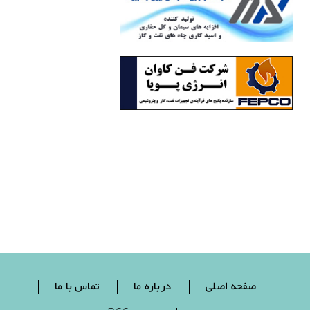
صفحه اصلی
درباره ما
تماس با ما