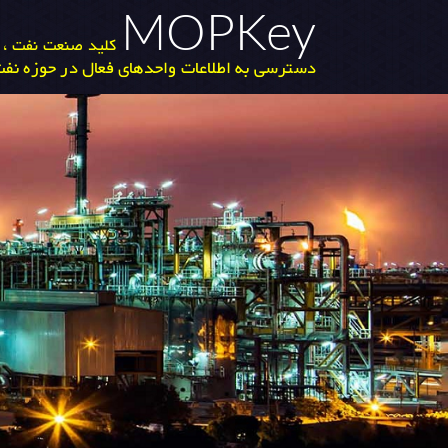
MOPKey
کلید صنعت نفت ، گ
دسترسی به اطلاعات واحدهای فعال در حوزه نفت 