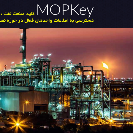
MOPKey
کلید صنعت نفت ، گ
دسترسی به اطلاعات واحدهای فعال در حوزه نفت 