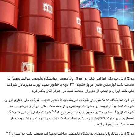
به گزارش خبرنگار اعزامی شانا به اهواز، پانزدهمین نمایشگاه تخصصی ساخت تجهیزات
صنعت نفت خوزستان صبح امروز (شنبه، ۲۲ دی) با حضور حمید بورد، مدیرعامل شرکت
ملی نفت ایران و جمعی از مدیران صنعت نفت در اهواز آغاز به‌کار کرد.
در این نمایشگاه که به میزبانی شرکت‌ ملی مناطق نفت‌خیز جنوب، شرکت ملی حفاری ایران،
شرکت نفت و گاز اروندان و شرکت مهندسی و توسعه نفت (متن) برگزار می‌شود، ده‌ها
شرکت از ۱۵ استان کشور حضور دارند، در مجموع ۲۸۴ شرکت داخلی در این نمایشگاه
امسال حضور دارند تا تازه‌ترین دستاوردهای ساخت داخل در حوزه تجهیزات مورد نیاز
صنعت نفت را معرفی کنند.
به گزارش شانا، پانزدهمین نمایشگاه تخصصی ساخت تجهیزات صنعت نفت خوزستان ۲۲