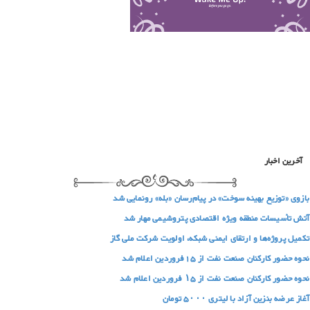
آخرین اخبار
بازوی «توزیع بهینه سوخت» در پیام‌رسان «بله» رونمایی شد
آتش تأسیسات منطقه ویژه اقتصادی پتروشیمی مهار شد
تکمیل پروژه‌ها و ارتقای ایمنی شبکه، اولویت شرکت ملی گاز
نحوه حضور کارکنان صنعت نفت از 15فروردین اعلام شد
نحوه حضور کارکنان صنعت نفت از ۱۵ فروردین اعلام شد
آغاز عرضه بنزین آزاد با لیتری ۵۰۰۰ تومان