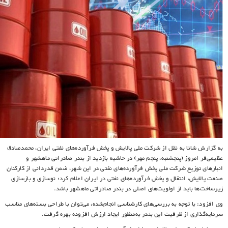
به گزارش شانا به نقل از شرکت ملی پالایش و پخش فرآورده‌های نفتی ایران، محمدصادق
عظیمی‌فر امروز (پنجشنبه، پنجم مهر) در حاشیه بازدید از بندر صادراتی ماهشهر و
انبارهای توزیع شرکت ملی پخش فرآورده‌های نفتی در این شهر، ضمن قدردانی از کارکنان
صنعت پالایش، انتقال و پخش فرآورده‌های نفتی در ایران اعلام کرد: نوسازی و بازسازی
زیرساخت‌ها باید از اولویت‌های اصلی در بندر صادراتی ماهشهر باشد.
وی افزود: با توجه به بررسی‌های کارشناسی انجام‌شده، می‌توان با طراحی بسته‌های مناسب
سرمایه‌گذاری از ظرفیت این بندر به‌منظور ایجاد ارزش افزوده بهره‌ گرفت.