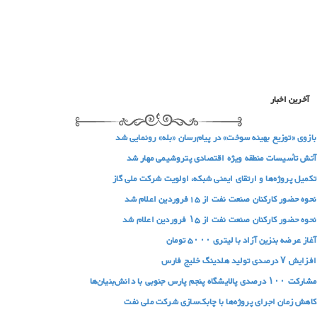
آخرین اخبار
بازوی «توزیع بهینه سوخت» در پیام‌رسان «بله» رونمایی شد
آتش تأسیسات منطقه ویژه اقتصادی پتروشیمی مهار شد
تکمیل پروژه‌ها و ارتقای ایمنی شبکه، اولویت شرکت ملی گاز
نحوه حضور کارکنان صنعت نفت از 15فروردین اعلام شد
نحوه حضور کارکنان صنعت نفت از ۱۵ فروردین اعلام شد
آغاز عرضه بنزین آزاد با لیتری ۵۰۰۰ تومان
افزایش ۷ درصدی تولید هلدینگ خلیج فارس
مشارکت ۱۰۰ درصدی پالایشگاه پنجم پارس جنوبی با دانش‌بنیان‌ها
کاهش زمان اجرای پروژه‌ها با چابک‌سازی شرکت ملی نفت